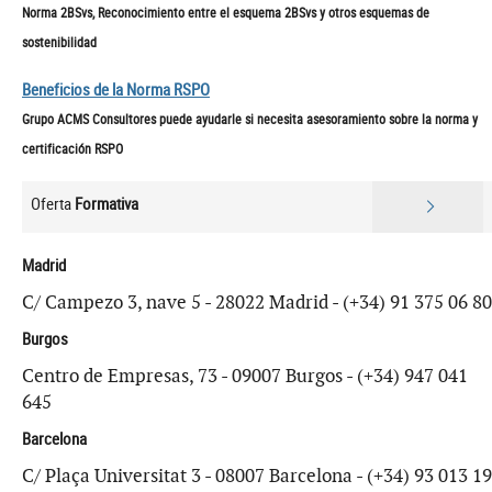
Norma 2BSvs, Reconocimiento entre el esquema 2BSvs y otros esquemas de
sostenibilidad
Beneficios de la Norma RSPO
Grupo ACMS Consultores puede ayudarle si necesita asesoramiento sobre la norma y
certificación RSPO
Oferta
Formativa
Madrid
C/ Campezo 3, nave 5 - 28022 Madrid - (+34) 91 375 06 80
Burgos
Centro de Empresas, 73 - 09007 Burgos - (+34) 947 041
645
Barcelona
C/ Plaça Universitat 3 - 08007 Barcelona - (+34) 93 013 19