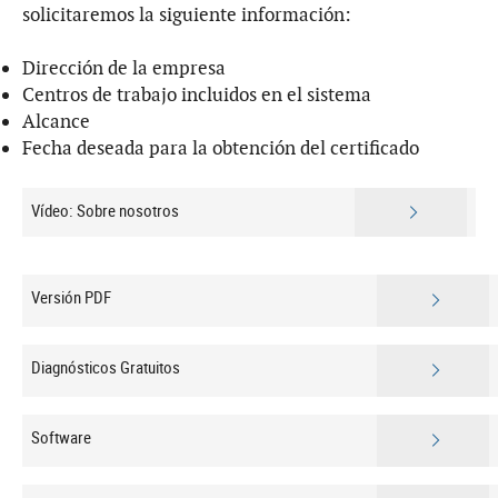
solicitaremos la siguiente información:
Dirección de la empresa
Centros de trabajo incluidos en el sistema
Alcance
Fecha deseada para la obtención del certificado
Vídeo: Sobre nosotros
Versión PDF
Diagnósticos Gratuitos
Software