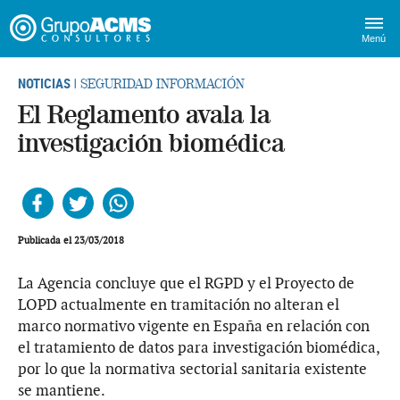
Menú
NOTICIAS
| SEGURIDAD INFORMACIÓN
El Reglamento avala la
investigación biomédica
Facebook
Twitter
Whatsapp
Publicada el 23/03/2018
La Agencia concluye que el RGPD y el Proyecto de
LOPD actualmente en tramitación no alteran el
marco normativo vigente en España en relación con
el tratamiento de datos para investigación biomédica,
por lo que la normativa sectorial sanitaria existente
se mantiene.