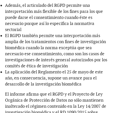
Además, el articulado del RGPD permite una
interpretación más flexible de los fines para los que
puede darse el consentimiento cuando éste es
necesario porque así lo especifica la normativa
sectorial
El RGPD también permite una interpretación más
amplia de los tratamientos con fines de investigación
biomédica cuando la norma exceptúa que sea
necesario ese consentimiento, como son los casos de
investigaciones de interés general autorizados por los
comités de ética de investigación
La aplicación del Reglamento el 25 de mayo de este
año, en consecuencia, supone un avance para el
desarrollo de la investigación biomédica
El informe afirma que el RGPD y el Proyecto de Ley
Orgánica de Protección de Datos no sólo mantienen
inalterado el régimen contenido en la Ley 14/2007 de
investigación biomédica y el RD 1090/2015 sobre