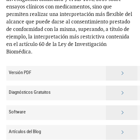
ensayos clínicos con medicamentos, sino que
permiten realizar una interpretación más flexible del
alcance que puede darse al consentimiento prestado
de conformidad con la misma, superando, a título de
ejemplo, la interpretación más restrictiva contenida
en el artículo 60 de la Ley de Investigación
Biomédica.
Versión PDF
Diagnósticos Gratuitos
Software
Artículos del Blog