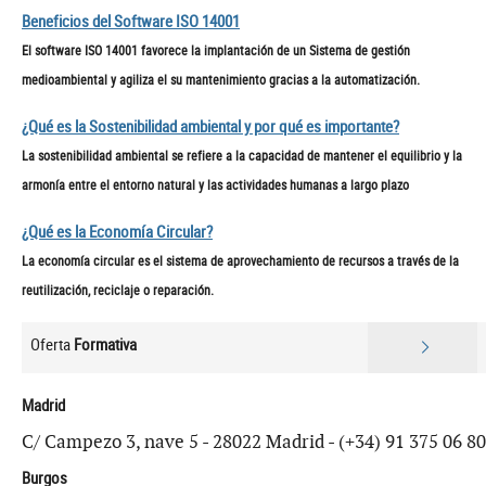
Beneficios del Software ISO 14001
El software ISO 14001 favorece la implantación de un Sistema de gestión
medioambiental y agiliza el su mantenimiento gracias a la automatización.
¿Qué es la Sostenibilidad ambiental y por qué es importante?
La sostenibilidad ambiental se refiere a la capacidad de mantener el equilibrio y la
armonía entre el entorno natural y las actividades humanas a largo plazo
¿Qué es la Economía Circular?
La economía circular es el sistema de aprovechamiento de recursos a través de la
reutilización, reciclaje o reparación.
Oferta
Formativa
Madrid
C/ Campezo 3, nave 5 - 28022 Madrid - (+34) 91 375 06 80
Burgos