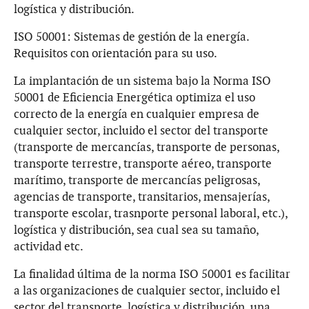
logística y distribución.
ISO 50001: Sistemas de gestión de la energía.
Requisitos con orientación para su uso.
La implantación de un sistema bajo la Norma ISO
50001 de Eficiencia Energética optimiza el uso
correcto de la energía en cualquier empresa de
cualquier sector, incluido el sector del transporte
(transporte de mercancías, transporte de personas,
transporte terrestre, transporte aéreo, transporte
marítimo, transporte de mercancías peligrosas,
agencias de transporte, transitarios, mensajerías,
transporte escolar, trasnporte personal laboral, etc.),
logística y distribución, sea cual sea su tamaño,
actividad etc.
La finalidad última de la norma ISO 50001 es facilitar
a las organizaciones de cualquier sector, incluido el
sector del transporte, logística y distribución, una