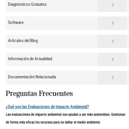
Diagnósticos Gratuitos
Software
Artículos del Blog
Información de Actualidad
Documentación Relacionada
Preguntas Frecuentes
¿Qué son las Evaluaciones de Impacto Ambiental?
Las evaluaciones de impacto ambiental nos ayudan a ser más sostenibles. Gestionan
de forma más eficaz los recursos para no dañar al medio ambiente.