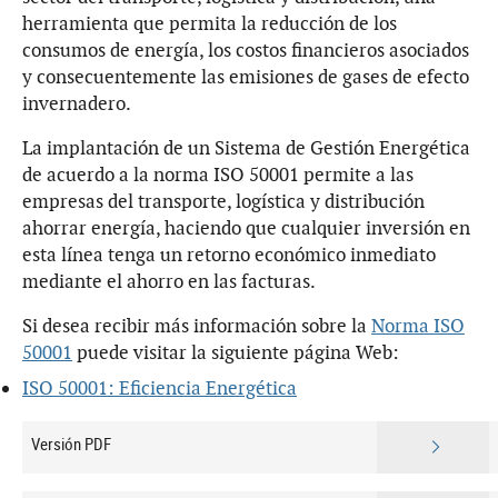
herramienta que permita la reducción de los
consumos de energía, los costos financieros asociados
y consecuentemente las emisiones de gases de efecto
invernadero.
La implantación de un Sistema de Gestión Energética
de acuerdo a la norma ISO 50001 permite a las
empresas del transporte, logística y distribución
ahorrar energía, haciendo que cualquier inversión en
esta línea tenga un retorno económico inmediato
mediante el ahorro en las facturas.
Si desea recibir más información sobre la
Norma ISO
50001
puede visitar la siguiente página Web:
ISO 50001: Eficiencia Energética
Versión PDF