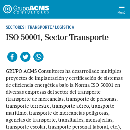
Menú
SECTORES
TRANSPORTE / LOGÍSTICA
|
ISO 50001, Sector Transporte
Facebook
Twitter
Whatsapp
GRUPO ACMS Consultores ha desarrollado multiples
proyectos de implantación y certificación de sistemas
de eficiencia energética bajo la Norma ISO 50001 en
diversas empresas del sector del transporte
(transporte de mercancías, transporte de personas,
transporte terrestre, transporte aéreo, transporte
marítimo, transporte de mercancías peligrosas,
agencias de transporte, transitarios, mensajerías,
transporte escolar, trasnporte personal laboral, etc.),