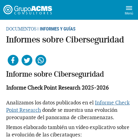
Menú
INFORMES Y GUÍAS
DOCUMENTOS |
Informes sobre Ciberseguridad
Facebook
Twitter
Whatsapp
Informe sobre Ciberseguridad
Informe Check Point Research 2025-2026
Analizamos los datos publicados en el
Informe Check
Point Research
donde se muestra una evolución
preocupante del panorama de ciberamenazas.
Hemos elaborado también un vídeo explicativo sobre
la evolución de las ciberataques: