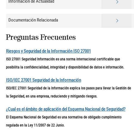
Información de Actualidad
Documentación Relacionada
Preguntas Frecuentes
Riesgos y Seguridad de la Información ISO 27001
ISO 27001 Seguridad Información es una norma internacional certificable que
posibilita la confidencialidad, integridad y disponibilidad de datos e información.
ISO/IEC 27001 Seguridad de la Información
ISO/IEC 27001 Seguridad de la Información explica los pasos para llevar la Gestión de
la Seguridad, en una empresa, reduciendo y mitigando riesgos.
¿Cual es el ámbito de aplicación del Esquema Nacional de Seguridad?
El Esquema Nacional de Seguridad es una normativa de obligado cumplimiento
regulada en la Ley 11/2007 de 22 Junio.