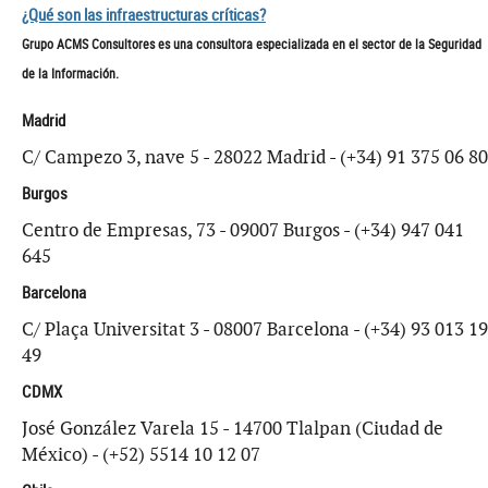
¿Qué son las infraestructuras críticas?
Grupo ACMS Consultores es una consultora especializada en el sector de la Seguridad
de la Información.
Madrid
C/ Campezo 3, nave 5 - 28022 Madrid - (+34) 91 375 06 80
Burgos
Centro de Empresas, 73 - 09007 Burgos - (+34) 947 041
645
Barcelona
C/ Plaça Universitat 3 - 08007 Barcelona - (+34) 93 013 19
49
CDMX
José González Varela 15 - 14700 Tlalpan (Ciudad de
México) - (+52) 5514 10 12 07