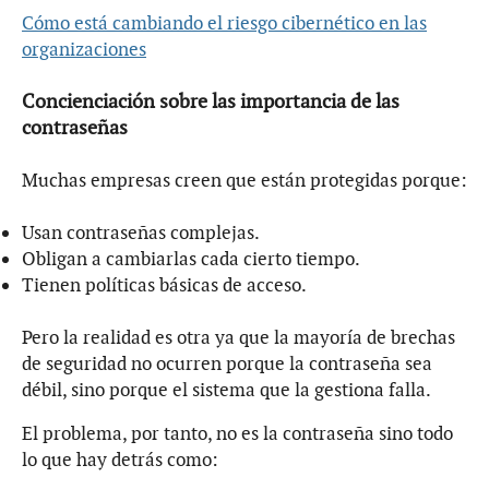
Cómo está cambiando el riesgo cibernético en las
organizaciones
Concienciación sobre las importancia de las
contraseñas
Muchas empresas creen que están protegidas porque:
Usan contraseñas complejas.
Obligan a cambiarlas cada cierto tiempo.
Tienen políticas básicas de acceso.
Pero la realidad es otra ya que la mayoría de brechas
de seguridad no ocurren porque la contraseña sea
débil, sino porque el sistema que la gestiona falla.
El problema, por tanto, no es la contraseña sino todo
lo que hay detrás como: