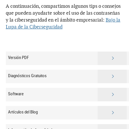
A continuación, compartimos algunos tips o consejos
que pueden ayudarte sobre el uso de las contraseñas
y la ciberseguridad en el ámbito empresarial:
Bajo la
Lupa de la Ciberseguridad
Versión PDF
Diagnósticos Gratuitos
Software
Artículos del Blog