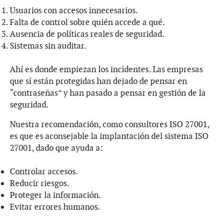
Usuarios con accesos innecesarios.
Falta de control sobre quién accede a qué.
Ausencia de políticas reales de seguridad.
Sistemas sin auditar.
Ahí es donde empiezan los incidentes. Las empresas
que sí están protegidas han dejado de pensar en
“contraseñas” y han pasado a pensar en gestión de la
seguridad.
Nuestra recomendación, como consultores ISO 27001,
es que es aconsejable la implantación del sistema ISO
27001, dado que ayuda a:
Controlar accesos.
Reducir riesgos.
Proteger la información.
Evitar errores humanos.