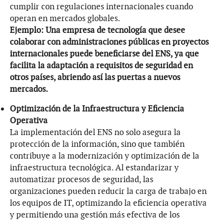
cumplir con regulaciones internacionales cuando
operan en mercados globales.
Ejemplo: Una empresa de tecnología que desee
colaborar con administraciones públicas en proyectos
internacionales puede beneficiarse del ENS, ya que
facilita la adaptación a requisitos de seguridad en
otros países, abriendo así las puertas a nuevos
mercados.
Optimización de la Infraestructura y Eficiencia
Operativa
La implementación del ENS no solo asegura la
protección de la información, sino que también
contribuye a la modernización y optimización de la
infraestructura tecnológica. Al estandarizar y
automatizar procesos de seguridad, las
organizaciones pueden reducir la carga de trabajo en
los equipos de IT, optimizando la eficiencia operativa
y permitiendo una gestión más efectiva de los