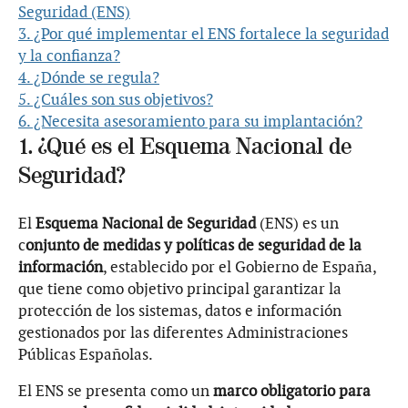
Seguridad (ENS)
3. ¿Por qué implementar el ENS fortalece la seguridad
y la confianza?
4. ¿Dónde se regula?
5. ¿Cuáles son sus objetivos?
6. ¿Necesita asesoramiento para su implantación?
1. ¿Qué es el Esquema Nacional de
Seguridad?
El
Esquema Nacional de Seguridad
(ENS) es un
c
onjunto de medidas y políticas de seguridad de la
información
, establecido por el Gobierno de España,
que tiene como objetivo principal garantizar la
protección de los sistemas, datos e información
gestionados por las diferentes Administraciones
Públicas Españolas.
El ENS se presenta como un
marco obligatorio para