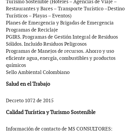
Turismo Sostenible (Hoteles – Agencias de Viaje –
Restaurantes y Bares – Transporte Turístico –Destino
Turísticos – Playas – Eventos)
Planes de Emergencia y Brigadas de Emergencia
Programas de Reciclaje
PGIRS. Programas de Gestión Integral de Residuos
Sólidos. Incluido Residuos Peligrosos
Programas de Manejos de recursos. Ahorro y uso
eficiente agua, energía, combustibles y productos
químicos
Sello Ambiental Colombiano
Salud en el Trabajo
Decreto 1072 de 2015
Calidad Turística y Turismo Sostenible
Información de contacto de MS CONSULTORES: