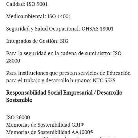
Calidad: ISO 9001
Medioambiental: ISO 14001
Seguridad y Salud Ocupacional: OHSAS 18001
Integrados de Gestión: SIG
Para la seguridad en la cadena de suministro: ISO
28000
Para instituciones que prestan servicios de Educación
para el trabajo y desarrollo humano: NTC 5555
Responsabilidad Social Empresarial / Desarrollo
Sostenible
ISO 26000
Memorias de Sostenibilidad GRI®
Memorias de Sostenibilidad AA1000®