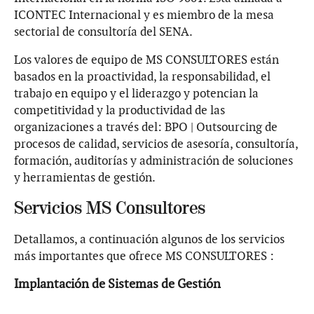
ICONTEC Internacional y es miembro de la mesa
sectorial de consultoría del SENA.
Los valores de equipo de MS CONSULTORES están
basados en la proactividad, la responsabilidad, el
trabajo en equipo y el liderazgo y potencian la
competitividad y la productividad de las
organizaciones a través del: BPO | Outsourcing de
procesos de calidad, servicios de asesoría, consultoría,
formación, auditorías y administración de soluciones
y herramientas de gestión.
Servicios MS Consultores
Detallamos, a continuación algunos de los servicios
más importantes que ofrece MS CONSULTORES :
Implantación de Sistemas de Gestión