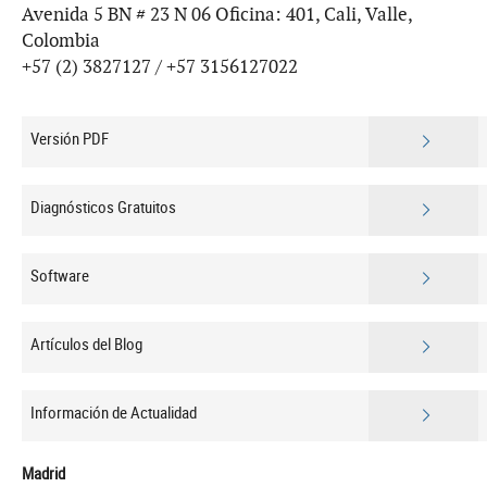
Avenida 5 BN # 23 N 06 Oficina: 401, Cali, Valle,
Colombia
+57 (2) 3827127 / +57 3156127022
Versión PDF
Diagnósticos Gratuitos
Software
Artículos del Blog
Información de Actualidad
Madrid