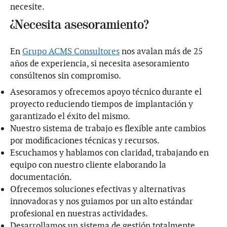
necesite.
¿Necesita asesoramiento?
En
Grupo ACMS Consultores
nos avalan más de 25
años de experiencia, si necesita asesoramiento
consúltenos sin compromiso.
Asesoramos y ofrecemos apoyo técnico durante el
proyecto reduciendo tiempos de implantación y
garantizado el éxito del mismo.
Nuestro sistema de trabajo es flexible ante cambios
por modificaciones técnicas y recursos.
Escuchamos y hablamos con claridad, trabajando en
equipo con nuestro cliente elaborando la
documentación.
Ofrecemos soluciones efectivas y alternativas
innovadoras y nos guiamos por un alto estándar
profesional en nuestras actividades.
Desarrollamos un sistema de gestión totalmente