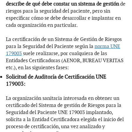
describe de qué debe constar un sistema de gestión
de
riesgos para la seguridad del paciente, pero sin
especificar cómo se debe desarrollar e implantar en
cada organización en particular.
La certificación de un Sistema de Gestión de Riesgos
para la Seguridad del Paciente según la
norma UNE
179003
suele realizarse, por cualquiera de las
Entidades Certificadoras (AENOR, BUREAU VERITAS
etc.), en las siguientes fases:
Solicitud de Auditoría de Certificación UNE
179003:
La organización sanitaria interesada en obtener un
certificado del Sistema de gestión de Riesgos para la
Seguridad del Paciente UNE 179003 implantado,
solicita a la Entidad Certificadora elegida el inicio del
proceso de certificación, una vez analizado y