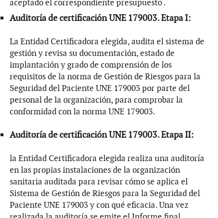
aceptado el correspondiente presupuesto .
Auditoría de certificación UNE 179003. Etapa I:
La Entidad Certificadora elegida, audita el sistema de
gestión y revisa su documentación, estado de
implantación y grado de comprensión de los
requisitos de la norma de Gestión de Riesgos para la
Seguridad del Paciente UNE 179003 por parte del
personal de la organización, para comprobar la
conformidad con la norma UNE 179003.
Auditoría de certificación UNE 179003. Etapa II:
la Entidad Certificadora elegida realiza una auditoría
en las propias instalaciones de la organización
sanitaria auditada para revisar cómo se aplica el
Sistema de Gestión de Riesgos para la Seguridad del
Paciente UNE 179003 y con qué eficacia. Una vez
realizada la auditoría se emite el Informe final.