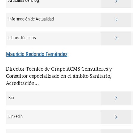
Artículos del Blog
Información de Actualidad
Libros Técnicos
Mauricio Redondo Fernández
Director Técnico de Grupo ACMS Consultores y
Consultor especializado en el ámbito Sanitario,
Acreditación...
Bio
Linkedin