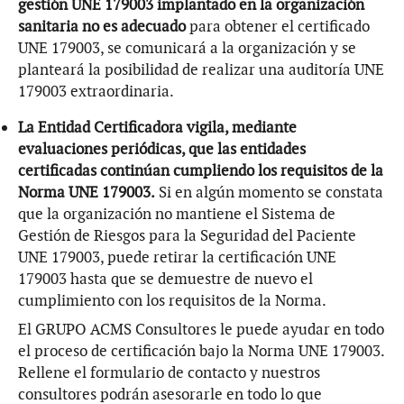
gestión UNE 179003 implantado en la organización
sanitaria no es adecuado
para obtener el certificado
UNE 179003, se comunicará a la organización y se
planteará la posibilidad de realizar una auditoría UNE
179003 extraordinaria.
La Entidad Certificadora vigila, mediante
evaluaciones periódicas, que las entidades
certificadas continúan cumpliendo los requisitos de la
Norma UNE 179003.
Si en algún momento se constata
que la organización no mantiene el Sistema de
Gestión de Riesgos para la Seguridad del Paciente
UNE 179003, puede retirar la certificación UNE
179003 hasta que se demuestre de nuevo el
cumplimiento con los requisitos de la Norma.
El GRUPO ACMS Consultores le puede ayudar en todo
el proceso de certificación bajo la Norma UNE 179003.
Rellene el formulario de contacto y nuestros
consultores podrán asesorarle en todo lo que