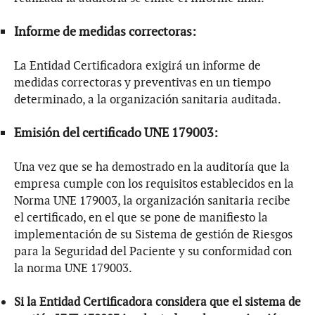
Informe de medidas correctoras:
La Entidad Certificadora exigirá un informe de
medidas correctoras y preventivas en un tiempo
determinado, a la organización sanitaria auditada.
Emisión del certificado UNE 179003:
Una vez que se ha demostrado en la auditoría que la
empresa cumple con los requisitos establecidos en la
Norma UNE 179003, la organización sanitaria recibe
el certificado, en el que se pone de manifiesto la
implementación de su Sistema de gestión de Riesgos
para la Seguridad del Paciente y su conformidad con
la norma UNE 179003.
Si la Entidad Certificadora considera que el sistema de