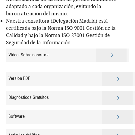
adaptado a cada organización, evitando la
burocratización del mismo.
Nuestra consultora (Delegación Madrid) está
certificada bajo la Norma ISO 9001 Gestión de la
Calidad y bajo la Norma ISO 27001 Gestión de
Seguridad de la Información.
Vídeo: Sobre nosotros
Versión PDF
Diagnósticos Gratuitos
Software