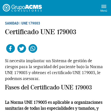
Menú
SANIDAD
UNE 179003
|
Certificado UNE 179003
Facebook
Twitter
Whatsapp
Si necesita implantar un Sistema de gestión de
riesgos para la seguridad del paciente bajo la Norma
UNE 179003 y obtener el certificado UNE 179003, le
podemos asesorar.
Fases del Certificado UNE 179003
La Norma UNE 179003 es aplicable a organizaciones
sanitarias de todas las especialidades y tamaños, y