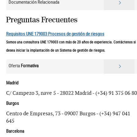
Documentación Relacionada
Preguntas Frecuentes
Requisitos UNE 179003 Procesos de gestión de riesgos
Somos una consultora UNE 179003 con más de 20 años de experiencia. Contáctenos si
desea iniciar la implantación de un Sistema de gestión de riesgos.
Oferta
Formativa
Madrid
C/ Campezo 3, nave 5 - 28022 Madrid - (+34) 91 375 06 80
Burgos
Centro de Empresas, 73 - 09007 Burgos - (+34) 947 041
645
Barcelona